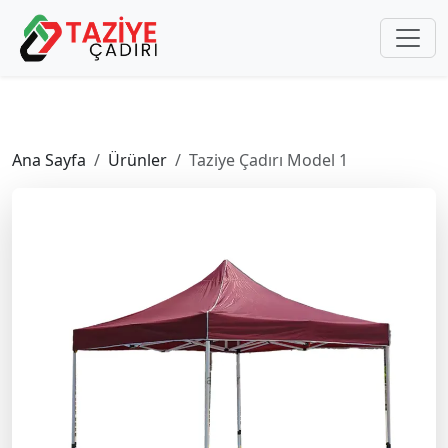
Ana Sayfa
Ürünler
Taziye Çadırı Model 1