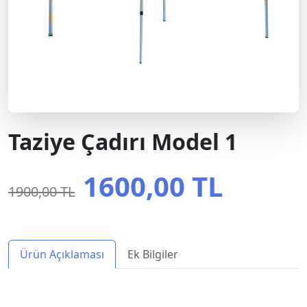
Taziye Çadırı Model 1
1600,00 TL
1900,00 TL
Ürün Açıklaması
Ek Bilgiler