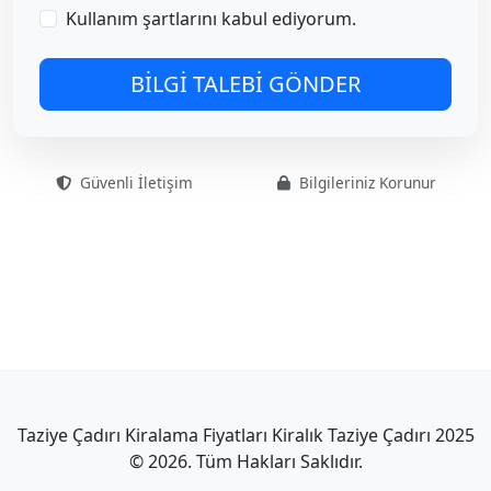
Kullanım şartlarını kabul ediyorum.
BİLGİ TALEBİ GÖNDER
Güvenli İletişim
Bilgileriniz Korunur
Taziye Çadırı Kiralama Fiyatları Kiralık Taziye Çadırı 2025
© 2026. Tüm Hakları Saklıdır.